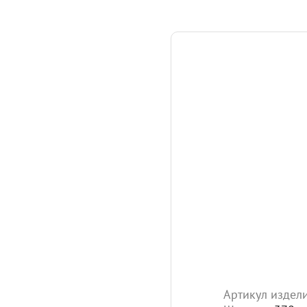
Артикул издел