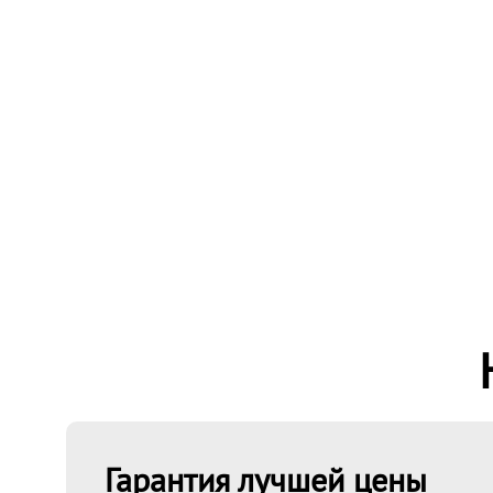
Гарантия лучшей цены