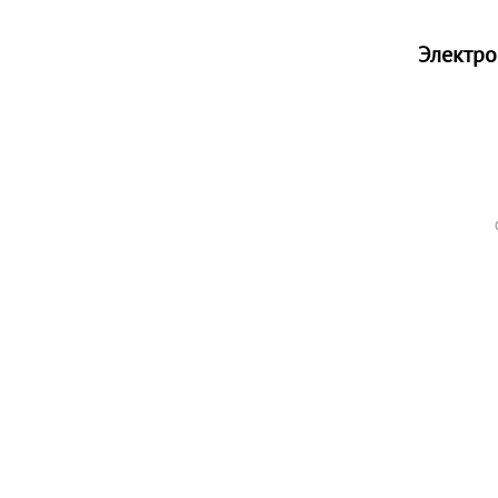
Электро